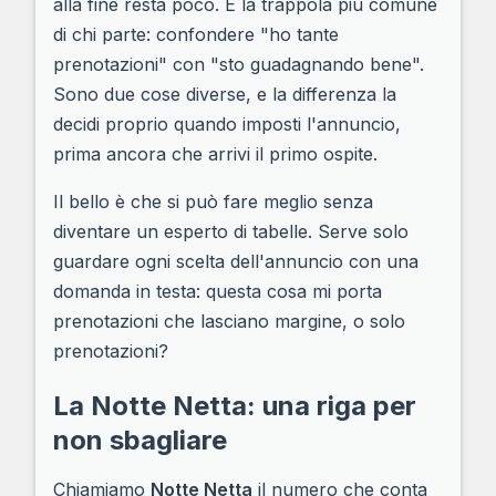
alla fine resta poco. È la trappola più comune
di chi parte: confondere "ho tante
prenotazioni" con "sto guadagnando bene".
Sono due cose diverse, e la differenza la
decidi proprio quando imposti l'annuncio,
prima ancora che arrivi il primo ospite.
Il bello è che si può fare meglio senza
diventare un esperto di tabelle. Serve solo
guardare ogni scelta dell'annuncio con una
domanda in testa: questa cosa mi porta
prenotazioni che lasciano margine, o solo
prenotazioni?
La Notte Netta: una riga per
non sbagliare
Chiamiamo
Notte Netta
il numero che conta