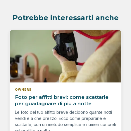
Potrebbe interessarti anche
OWNERS
Foto per affitti brevi: come scattarle
per guadagnare di più a notte
Le foto del tuo affitto breve decidono quante notti
vendi e a che prezzo. Ecco come prepararle e
scattarle, con un metodo semplice e numeri concreti
sul profitto a notte.