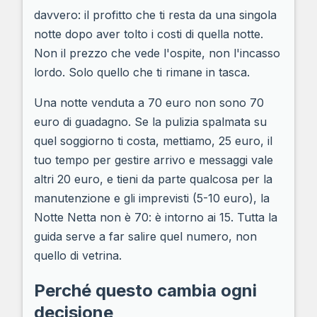
davvero: il profitto che ti resta da una singola
notte dopo aver tolto i costi di quella notte.
Non il prezzo che vede l'ospite, non l'incasso
lordo. Solo quello che ti rimane in tasca.
Una notte venduta a 70 euro non sono 70
euro di guadagno. Se la pulizia spalmata su
quel soggiorno ti costa, mettiamo, 25 euro, il
tuo tempo per gestire arrivo e messaggi vale
altri 20 euro, e tieni da parte qualcosa per la
manutenzione e gli imprevisti (5-10 euro), la
Notte Netta non è 70: è intorno ai 15. Tutta la
guida serve a far salire quel numero, non
quello di vetrina.
Perché questo cambia ogni
decisione