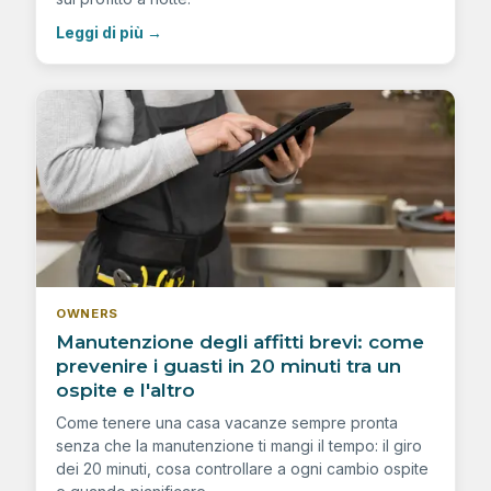
Leggi di più
→
OWNERS
Manutenzione degli affitti brevi: come
prevenire i guasti in 20 minuti tra un
ospite e l'altro
Come tenere una casa vacanze sempre pronta
senza che la manutenzione ti mangi il tempo: il giro
dei 20 minuti, cosa controllare a ogni cambio ospite