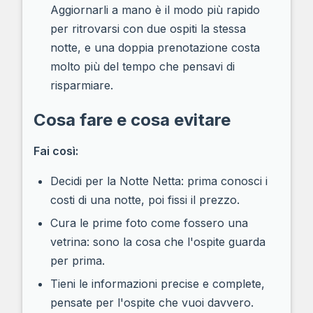
Aggiornarli a mano è il modo più rapido
per ritrovarsi con due ospiti la stessa
notte, e una doppia prenotazione costa
molto più del tempo che pensavi di
risparmiare.
Cosa fare e cosa evitare
Fai così:
Decidi per la Notte Netta: prima conosci i
costi di una notte, poi fissi il prezzo.
Cura le prime foto come fossero una
vetrina: sono la cosa che l'ospite guarda
per prima.
Tieni le informazioni precise e complete,
pensate per l'ospite che vuoi davvero.