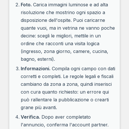
Foto.
Carica immagini luminose e ad alta
risoluzione che mostrino ogni spazio a
disposizione dell'ospite. Puoi caricarne
quante vuoi, ma in vetrina ne vanno poche
decine: scegli le migliori, mettile in un
ordine che racconti una visita logica
(ingresso, zona giorno, camere, cucina,
bagno, esterni).
Informazioni.
Compila ogni campo con dati
corretti e completi. Le regole legali e fiscali
cambiano da zona a zona, quindi inserisci
con cura quanto richiesto: un errore qui
può rallentare la pubblicazione o crearti
grane più avanti.
Verifica.
Dopo aver completato
l'annuncio, conferma l'account partner.