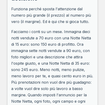
Funziona perché sposta l'attenzione dal
numero più grande (il prezzo) al numero più
vero (il margine). Ed è qui che si gioca tutto.
Facciamo i conti su un mese. Immagina dieci
notti vendute a 70 euro con una Notte Netta
di 15 euro: sono 150 euro di profitto. Ora
immagina sette notti vendute a 90 euro, con
foto migliori e una descrizione che attira
l'ospite giusto, e una Notte Netta di 35 euro:
sono 245 euro. Meno notti, meno pulizie,
meno lavoro per te, e quasi cento euro in più.
Più prenotazioni non vuol dire più guadagno:
a volte vuol dire solo più lavoro a basso
margine. Quando imposti l'annuncio per la
Notte Netta, ogni foto, ogni campo e ogni