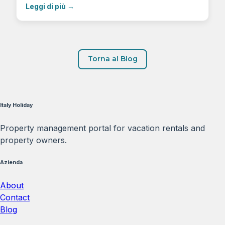
Leggi di più
→
Torna al Blog
Italy Holiday
Property management portal for vacation rentals and
property owners.
Azienda
About
Contact
Blog