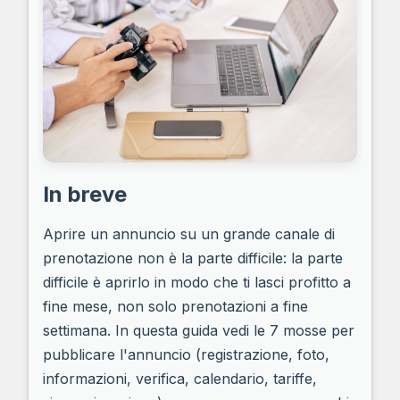
In breve
Aprire un annuncio su un grande canale di
prenotazione non è la parte difficile: la parte
difficile è aprirlo in modo che ti lasci profitto a
fine mese, non solo prenotazioni a fine
settimana. In questa guida vedi le 7 mosse per
pubblicare l'annuncio (registrazione, foto,
informazioni, verifica, calendario, tariffe,