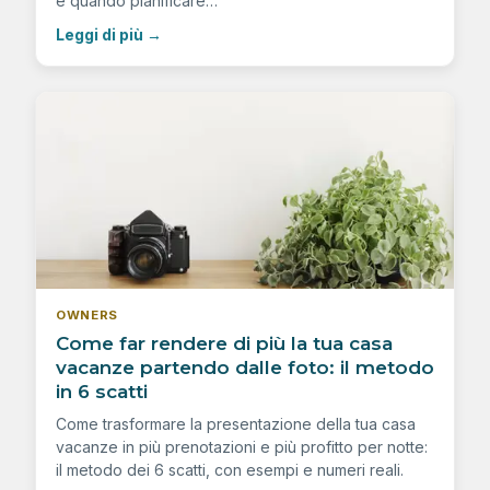
e quando pianificare…
Leggi di più
→
OWNERS
Come far rendere di più la tua casa
vacanze partendo dalle foto: il metodo
in 6 scatti
Come trasformare la presentazione della tua casa
vacanze in più prenotazioni e più profitto per notte:
il metodo dei 6 scatti, con esempi e numeri reali.