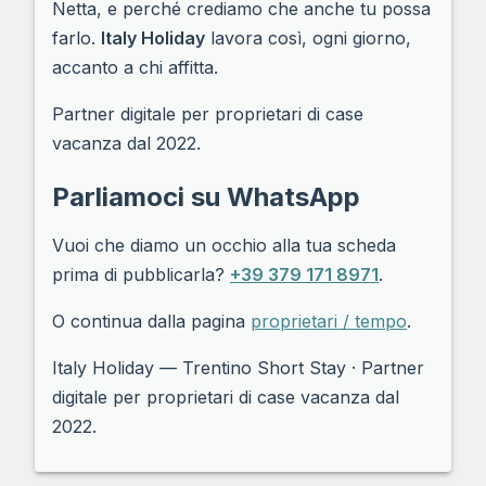
Netta, e perché crediamo che anche tu possa
farlo.
Italy Holiday
lavora così, ogni giorno,
accanto a chi affitta.
Partner digitale per proprietari di case
vacanza dal 2022.
Parliamoci su WhatsApp
Vuoi che diamo un occhio alla tua scheda
prima di pubblicarla?
+39 379 171 8971
.
O continua dalla pagina
proprietari / tempo
.
Italy Holiday — Trentino Short Stay · Partner
digitale per proprietari di case vacanza dal
2022.