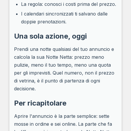
La regola: conosci i costi prima del prezzo.
I calendari sincronizzati ti salvano dalle
doppie prenotazioni.
Una sola azione, oggi
Prendi una notte qualsiasi del tuo annuncio e
calcola la sua Notte Netta: prezzo meno
pulizie, meno il tuo tempo, meno una quota
per gli imprevisti. Quel numero, non il prezzo
di vetrina, è il punto di partenza di ogni
decisione.
Per ricapitolare
Aprire l'annuncio è la parte semplice: sette
mosse in ordine e sei online. La parte che fa