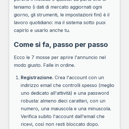
teniamo (i dati di mercato aggiornati ogni
giorno, gli strumenti, le impostazioni fini) è il
lavoro quotidiano: ma il sistema sotto puoi
capirlo e usarlo anche tu.
Come si fa, passo per passo
Ecco le 7 mosse per aprire l'annuncio nel
modo giusto. Falle in ordine.
Registrazione.
Crea l'account con un
indirizzo email che controlli spesso (meglio
uno dedicato all'attività) e una password
robusta: almeno dieci caratteri, con un
numero, una maiuscola e una minuscola.
Verifica subito l'account dall'email che
ricevi, così non resti bloccato dopo.