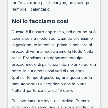
tariffa lavorano per il margine, non solo per
riempire il calendario.
Noi lo facciamo così
Questo è il nostro approccio, poi ognuno può
cucinarsela a modo suo. Quando prendiamo
in gestione un immobile, prima di pensare al
prezzo di vetrina ricostruiamo la Notte Netta
reale. Prendiamo un appartamento tipo:
prezzo medio di partenza intorno ai 75 euro a
notte. Misuriamo i costi veri di una notte
(pulizie, tempo di gestione, una quota per la
manutenzione) e scopriamo che la Notte
Netta di partenza è circa 18 euro.
Poi lavoriamo tre leve, nell'ordine. Prima le
foto: ne sostituiamo quelle scure e storte con