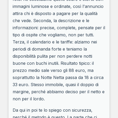
immagini luminose e ordinate, così l'annuncio
attira chi è disposto a pagare per la qualità
che vede. Seconda, la descrizione e le
informazioni: precise, complete, pensate per il
tipo di ospite che vogliamo, non per tutti.
Terza, il calendario e le tariffe: alziamo nei
periodi di domanda forte e teniamo la
disponibilità pulita per non perdere notti
buone con buchi inutili. Risultato tipico: il
prezzo medio sale verso gli 88 euro, ma
soprattutto la Notte Netta passa da 18 a circa
33 euro. Stesso immobile, quasi il doppio di
margine, perché abbiamo deciso per il netto e
non per il lordo.
Da qui in poi te lo spiego con sicurezza,
perché il metodo è questo. La parte che ci