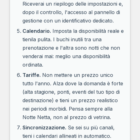
Riceverai un riepilogo delle impostazioni e,
dopo il controllo, l'accesso al pannello di
gestione con un identificativo dedicato.
Calendario.
Imposta la disponibilità reale e
tienila pulita. I buchi inutili tra una
prenotazione e l'altra sono notti che non
venderai mai: meglio una disponibilità
ordinata.
Tariffe.
Non mettere un prezzo unico
tutto l'anno. Alza dove la domanda è forte
(alta stagione, ponti, eventi del tuo tipo di
destinazione) e tieni un prezzo realistico
nei periodi morbidi. Pensa sempre alla
Notte Netta, non al prezzo di vetrina.
Sincronizzazione.
Se sei su più canali,
tieni i calendari allineati in automatico.