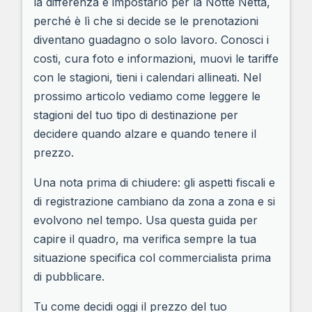
la differenza è impostarlo per la Notte Netta,
perché è lì che si decide se le prenotazioni
diventano guadagno o solo lavoro. Conosci i
costi, cura foto e informazioni, muovi le tariffe
con le stagioni, tieni i calendari allineati. Nel
prossimo articolo vediamo come leggere le
stagioni del tuo tipo di destinazione per
decidere quando alzare e quando tenere il
prezzo.
Una nota prima di chiudere: gli aspetti fiscali e
di registrazione cambiano da zona a zona e si
evolvono nel tempo. Usa questa guida per
capire il quadro, ma verifica sempre la tua
situazione specifica col commercialista prima
di pubblicare.
Tu come decidi oggi il prezzo del tuo