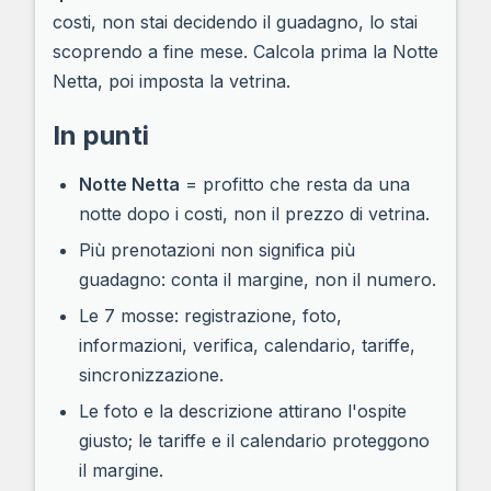
costi, non stai decidendo il guadagno, lo stai
scoprendo a fine mese. Calcola prima la Notte
Netta, poi imposta la vetrina.
In punti
Notte Netta
= profitto che resta da una
notte dopo i costi, non il prezzo di vetrina.
Più prenotazioni non significa più
guadagno: conta il margine, non il numero.
Le 7 mosse: registrazione, foto,
informazioni, verifica, calendario, tariffe,
sincronizzazione.
Le foto e la descrizione attirano l'ospite
giusto; le tariffe e il calendario proteggono
il margine.