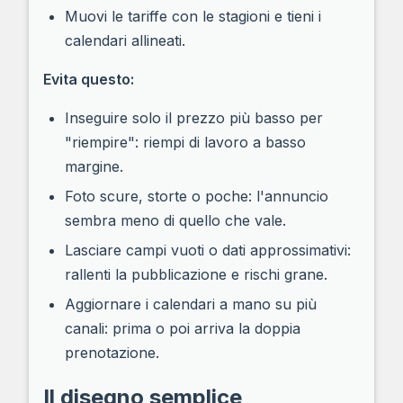
Muovi le tariffe con le stagioni e tieni i
calendari allineati.
Evita questo:
Inseguire solo il prezzo più basso per
"riempire": riempi di lavoro a basso
margine.
Foto scure, storte o poche: l'annuncio
sembra meno di quello che vale.
Lasciare campi vuoti o dati approssimativi:
rallenti la pubblicazione e rischi grane.
Aggiornare i calendari a mano su più
canali: prima o poi arriva la doppia
prenotazione.
Il disegno semplice